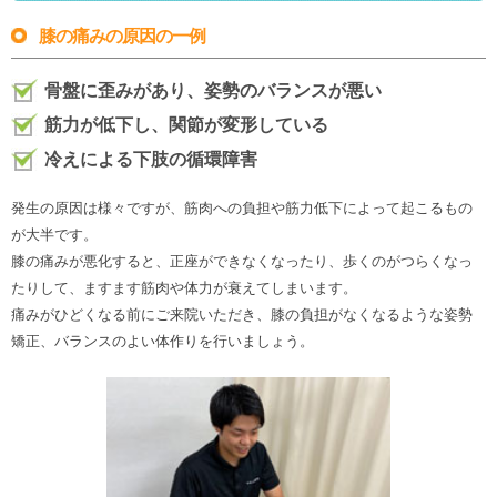
膝の痛みの原因の一例
骨盤に歪みがあり、姿勢のバランスが悪い
筋力が低下し、関節が変形している
冷えによる下肢の循環障害
発生の原因は様々ですが、筋肉への負担や筋力低下によって起こるもの
が大半です。
膝の痛みが悪化すると、正座ができなくなったり、歩くのがつらくなっ
たりして、ますます筋肉や体力が衰えてしまいます。
痛みがひどくなる前にご来院いただき、膝の負担がなくなるような姿勢
矯正、バランスのよい体作りを行いましょう。