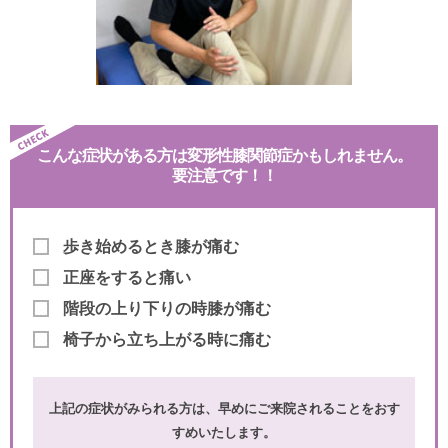
こんな症状がある方は変形性膝関節症かもしれません。
要注意です！！
歩き始めるとき膝が痛む
正座をすると痛い
階段の上り下りの時膝が痛む
椅子から立ち上がる時に痛む
上記の症状がみられる方は、早めにご来院されることをおす
すめいたします。