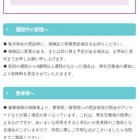
通院中の皆様へ
◆ 毎月初めの受診時に、保険証と医療受給者証をお持ちください。
◆ 保険証に変更がある、または切り替え予定がある場合は、お早めに受
付までお申しお願い申し上げます。
◆ 前回の通院から4週間以上通院がなかった場合は、厚生労働省の通知に
より初検料を算定させていただきます。
患者様へ
◆ 健康保険の保険者より、整骨院・接骨院への受診状況の照会やアンケ
ートなどが届く場合が多くなっています。これは、厚生労働省の指導に
よるものですが、あいまいな回答をすると支払いが患者様のご負担とな
る場合がございますので、回答に際しご不明な点がございましたら当院
までご相談ください。