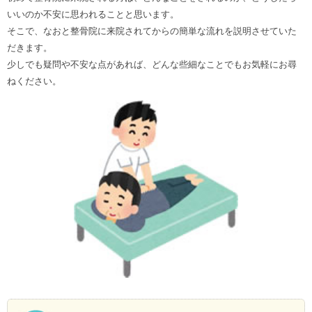
いいのか不安に思われることと思います。
そこで、なおと整骨院に来院されてからの簡単な流れを説明させていた
だきます。
少しでも疑問や不安な点があれば、どんな些細なことでもお気軽にお尋
ねください。