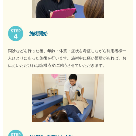
施術開始
問診などを行った後、年齢・体質・症状を考慮しながら利用者様一
人ひとりにあった施術を行います。施術中に痛い箇所があれば、お
伝えいただければ臨機応変に対応させていただきます。