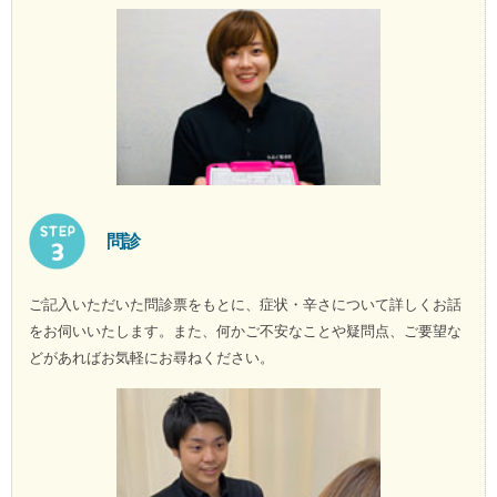
問診
ご記入いただいた問診票をもとに、症状・辛さについて詳しくお話
をお伺いいたします。また、何かご不安なことや疑問点、ご要望な
どがあればお気軽にお尋ねください。